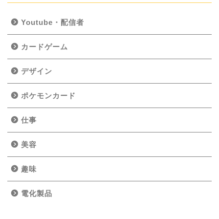
Youtube・配信者
カードゲーム
デザイン
ポケモンカード
仕事
美容
趣味
電化製品