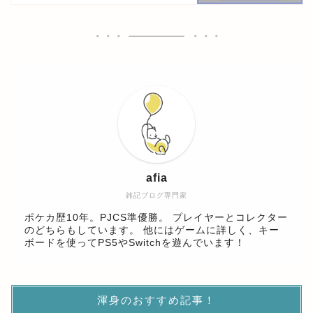
afia
雑記ブログ専門家
ポケカ歴10年。PJCS準優勝。 プレイヤーとコレクター
のどちらもしています。 他にはゲームに詳しく、キー
ボードを使ってPS5やSwitchを遊んでいます！
渾身のおすすめ記事！