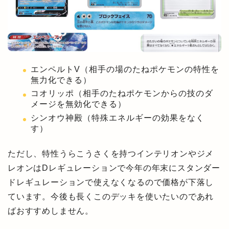
エンペルトV（相手の場のたねポケモンの特性を
無力化できる）
コオリッポ（相手のたねポケモンからの技のダ
メージを無効化できる）
シンオウ神殿（特殊エネルギーの効果をなく
す）
ただし、特性うらこうさくを持つインテリオンやジメ
レオンはDレギュレーションで今年の年末にスタンダー
ドレギュレーションで使えなくなるので価格が下落し
ています。今後も長くこのデッキを使いたいのであれ
ばおすすめしません。