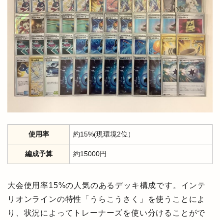
使用率
約15%(現環境2位）
編成予算
約15000円
大会使用率15%の人気のあるデッキ構成です。インテ
リオンラインの特性「うらこうさく」を使うことによ
り、状況によってトレーナーズを使い分けることがで