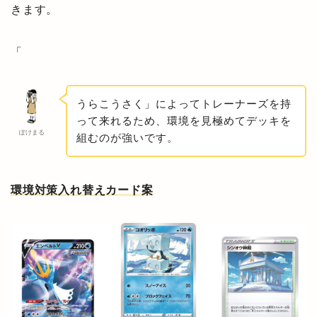
きます。
「
うらこうさく」によってトレーナーズを持
って来れるため、環境を見極めてデッキを
ぽけまる
組むのが強いです。
環境対策入れ替えカード案