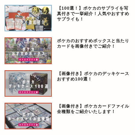
【100選！】ポケカのサプライを写
真付きで一挙紹介！人気やおすすめ
サプライも！
ポケカのおすすめボックスと当たり
カードを画像付きでご紹介！
【画像付き】ポケカのデッキケース
おすすめ100選！
【画像付き】ポケカカードファイル
全種類をご紹介いたします！