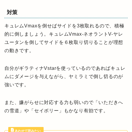
対策
キュレムVmaxを倒せばサイドを3枚取れるので、積極
的に倒しましょう。キュレムVmax-ネオラントV-ヤレ
ユータンを倒してサイドを６枚取り切りることが理想
の動きです。
自分がギラティナVstarを使っているのであればキュレ
ムにダメージを与えながら、ヤミラミで倒し切るのが
強いです。
また、嫌がらせに対応する力も弱いので「いただきへ
の雪道」や「セイボリー」もかなり有効です。