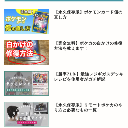
【永久保存版】ポケモンカード傷の
直し方
【完全無料】ポケカの白かけの修復
方法を教えます！
【勝率71％】最強レジギガスデッキ
レシピを使用者がガチ解説
【永久保存版】リモートポケカのや
り方と必要なもの一覧