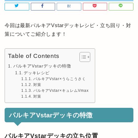
今回は最新パルキアVstarデッキレシピ・立ち回り・対
策についてご紹介します！
Table of Contents
パルキアVstarデッキの特徴
デッキレシピ
パルキアVstar×うらこうさく
対策
パルキアVstar×キュレムVmax
対策
パルキアVstarデッキの特徴
パルキアVstarデッキの立ち位置