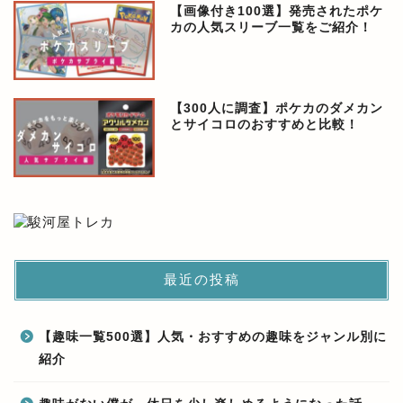
【画像付き100選】発売されたポケ
カの人気スリーブ一覧をご紹介！
【300人に調査】ポケカのダメカン
とサイコロのおすすめと比較！
最近の投稿
【趣味一覧500選】人気・おすすめの趣味をジャンル別に
紹介