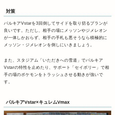
対策
パルキアVstarを3回倒してサイドを取り切るプランが
良いです。ただし、相手の場にメッソンやジメレオン
が一体しかおらず、相手の手札も悪そうなら積極的に
メッソン・ジメレオンを倒しにいきましょう。
また、スタジアム「いただきへの雪道」でパルキア
Vstarの特性を止めたり、サポート「セイボリー」で相
手の場のポケモンをトラッシュさせる動きが強いで
す。
パルキアVstar×キュレムVmax