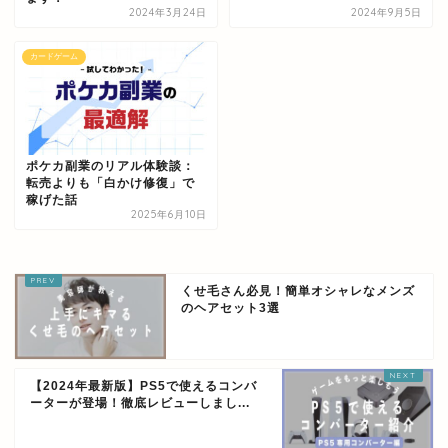
2024年3月24日
2024年9月5日
カードゲーム
ポケカ副業のリアル体験談：
転売よりも「白かけ修復」で
稼げた話
2025年6月10日
くせ毛さん必見！簡単オシャレなメンズ
のヘアセット3選
【2024年最新版】PS5で使えるコンバ
ーターが登場！徹底レビューしまし...