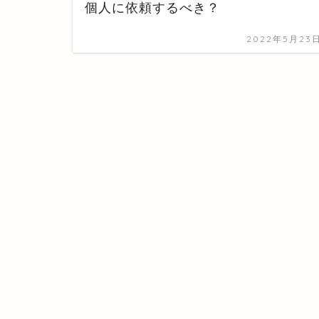
個人に依頼するべき？
2022年5月23