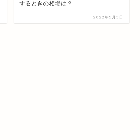
するときの相場は？
日
2022年5月5日