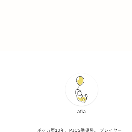
afia
ブロガー
ポケカ歴10年。PJCS準優勝。 プレイヤー