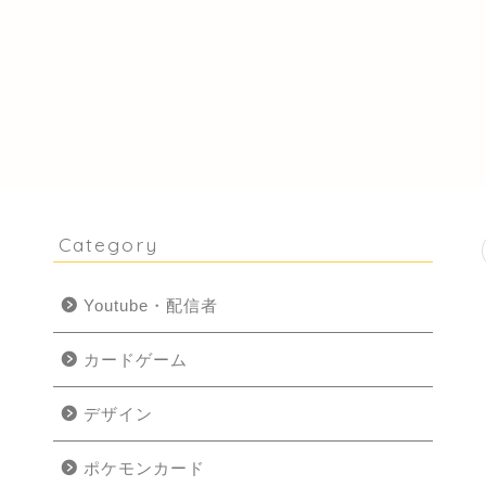
Category
Youtube・配信者
カードゲーム
デザイン
ポケモンカード