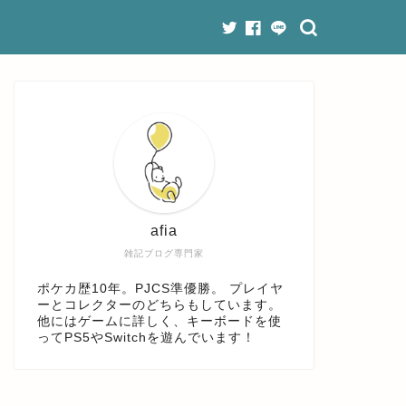
afia
雑記ブログ専門家
ポケカ歴10年。PJCS準優勝。 プレイヤ
ーとコレクターのどちらもしています。
他にはゲームに詳しく、キーボードを使
ってPS5やSwitchを遊んでいます！