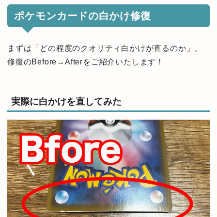
ポケモンカードの白かけ修復
まずは「どの程度のクオリティ白かけが直るのか」、
修復のBefore→Afterをご紹介いたします！
実際に白かけを直してみた