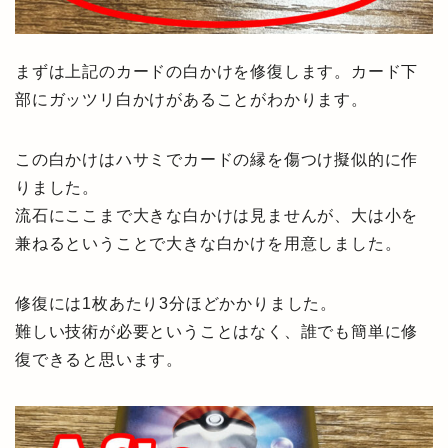
まずは上記のカードの白かけを修復します。カード下
部にガッツリ白かけがあることがわかります。
この白かけはハサミでカードの縁を傷つけ擬似的に作
りました。
流石にここまで大きな白かけは見ませんが、大は小を
兼ねるということで大きな白かけを用意しました。
修復には1枚あたり3分ほどかかりました。
難しい技術が必要ということはなく、誰でも簡単に修
復できると思います。