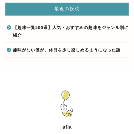
最近の投稿
【趣味一覧500選】人気・おすすめの趣味をジャンル別に
紹介
趣味がない僕が、休日を少し楽しめるようになった話
afia