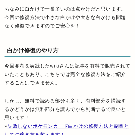
ちなみに白かけで一番多いのは点かけだと思います。
今回の修復方法で小さな白かけや大きな白かけも問題
なく修復できますのでご安心を！
白かけ修復のやり方
今回参考＆実践したwikiさんは記事を有料で販売されて
いたこともあり、こちらでは完全な修復方法をご紹介
することはできません。
しかし、無料で読める部分も多く、有料部分を購読す
るかどうかは無料部分を読んでから判断するで良いと
思います！
»
失敗しないポケモンカード白かけの修復方法と副業と
しての稼ぎ方を教えます！