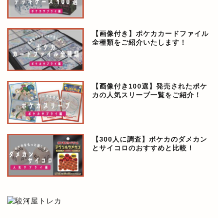
【画像付き】ポケカカードファイル
全種類をご紹介いたします！
【画像付き100選】発売されたポケ
カの人気スリーブ一覧をご紹介！
【300人に調査】ポケカのダメカン
とサイコロのおすすめと比較！