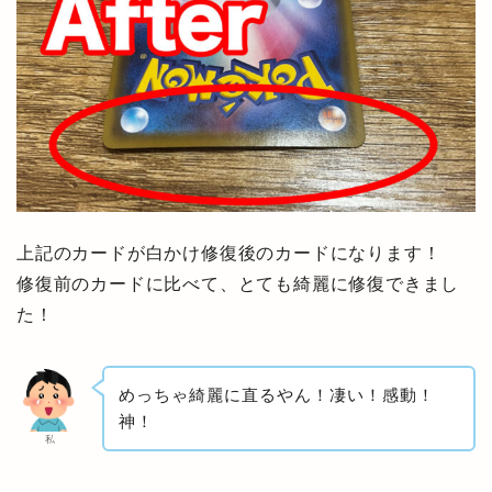
上記のカードが白かけ修復後のカードになります！
修復前のカードに比べて、とても綺麗に修復できまし
た！
めっちゃ綺麗に直るやん！凄い！感動！
神！
私