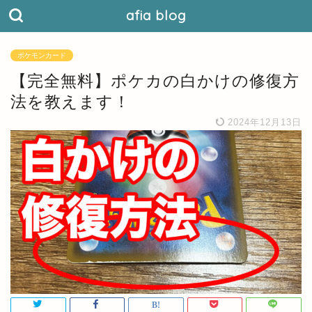
afia blog
ポケモンカード
【完全無料】ポケカの白かけの修復方
法を教えます！
2024年12月13日