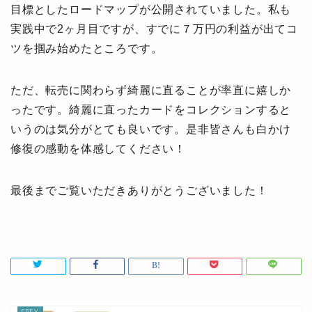
目標としたロードマップが公開されていました。私も
実践中で2ヶ月目ですが、すでに７万円の利益が出てコ
ツを掴み始めたところです。
ただ、転売に関わらず綺麗に直ることが率直に嬉しか
ったです。綺麗に直ったカードをコレクションすると
いうのは気分がとても良いです。是非皆さんも白かけ
修復の感動を体感してください！
最後までご覧いただきありがとうございました！