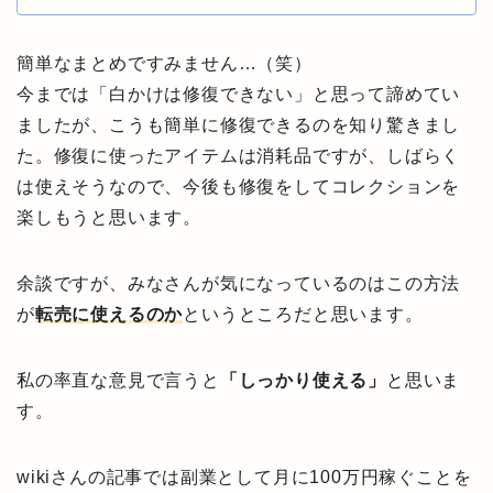
簡単なまとめですみません…（笑）
今までは「白かけは修復できない」と思って諦めてい
ましたが、こうも簡単に修復できるのを知り驚きまし
た。修復に使ったアイテムは消耗品ですが、しばらく
は使えそうなので、今後も修復をしてコレクションを
楽しもうと思います。
余談ですが、みなさんが気になっているのはこの方法
が
転売に使えるのか
というところだと思います。
私の率直な意見で言うと
「しっかり使える」
と思いま
す。
wikiさんの記事では副業として月に100万円稼ぐことを