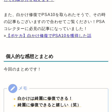
また、白かけ修復でPSA10を取られたそうで、その時
の記事もございますので合わせてご覧ください！PSA
コレクターに必見の記事になっていました！
»
【ポケカ】白かけ修復でPSA10を獲得した話
個人的な感想とまとめ
今回のまとめです！
白かけは綺麗に修復できる！
綺麗に修復できると嬉しい（笑）