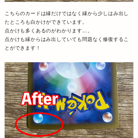
こちらのカードは縁だけではなく縁から少しはみ出し
たところも白かけができています。
点かけも多くあるのがわかります…。
点かけも縁からはみ出していても問題なく修復するこ
とができます！