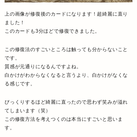
上の画像が修復後のカードになります！超綺麗に直り
ました！
このカードも3分ほどで修復できました。
この修復法のすごいところは触っても分からないこと
です。
質感が元通りになるんですよね。
白かけがわからなくなると言うより、白かけがなくな
る感じです。
びっくりするほど綺麗に直ったので思わず笑みが溢れ
てしまいます（笑）
この修復方法を考えつくのは本当にすごいと思いま
す。