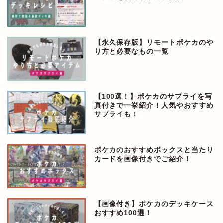
【永久保存版】リモートポケカのや
り方と必要なもの一覧
【100選！】ポケカのサプライを写
真付きで一挙紹介！人気やおすすめ
サプライも！
ポケカのおすすめボックスと当たり
カードを画像付きでご紹介！
【画像付き】ポケカのデッキケース
おすすめ100選！