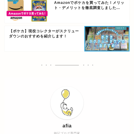
Amazonでポケカを買ってみた！メリッ
ト・デメリットを徹底調査しました...
【ポケカ】現役コレクターがスクリュー
ダウンのおすすめを紹介します！
afia
雑記ブログ専門家