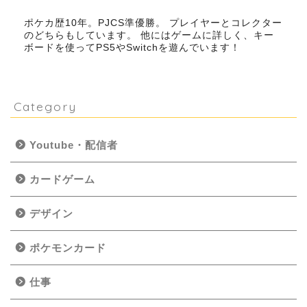
ブロガー
ポケカ歴10年。PJCS準優勝。 プレイヤーとコレクター
のどちらもしています。 他にはゲームに詳しく、キー
ボードを使ってPS5やSwitchを遊んでいます！
Category
Youtube・配信者
カードゲーム
デザイン
ポケモンカード
仕事