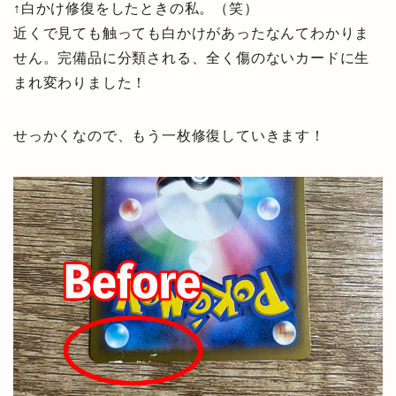
↑白かけ修復をしたときの私。（笑）
近くで見ても触っても白かけがあったなんてわかりま
せん。完備品に分類される、全く傷のないカードに生
まれ変わりました！
せっかくなので、もう一枚修復していきます！