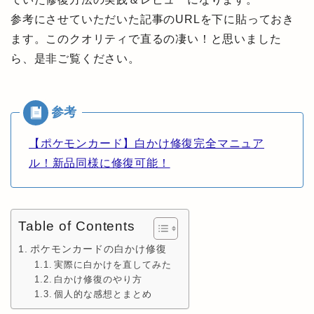
参考にさせていただいた記事のURLを下に貼っておき
ます。このクオリティで直るの凄い！と思いました
ら、是非ご覧ください。
【ポケモンカード】白かけ修復完全マニュア
ル！新品同様に修復可能！
Table of Contents
ポケモンカードの白かけ修復
実際に白かけを直してみた
白かけ修復のやり方
個人的な感想とまとめ