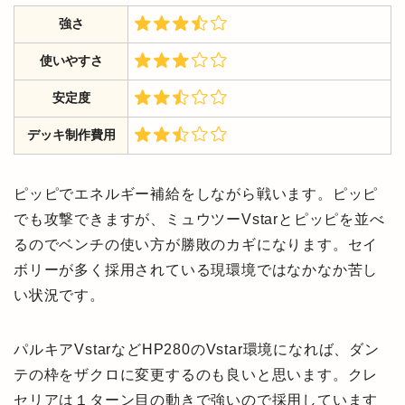
強さ
使いやすさ
安定度
デッキ制作費用
ピッピでエネルギー補給をしながら戦います。ピッピ
でも攻撃できますが、ミュウツーVstarとピッピを並べ
るのでベンチの使い方が勝敗のカギになります。セイ
ボリーが多く採用されている現環境ではなかなか苦し
い状況です。
パルキアVstarなどHP280のVstar環境になれば、ダン
テの枠をザクロに変更するのも良いと思います。クレ
セリアは１ターン目の動きで強いので採用しています