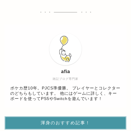
afia
雑記ブログ専門家
ポケカ歴10年。PJCS準優勝。 プレイヤーとコレクター
のどちらもしています。 他にはゲームに詳しく、キー
ボードを使ってPS5やSwitchを遊んでいます！
渾身のおすすめ記事！