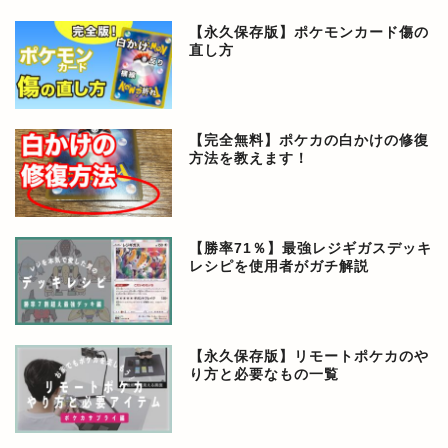
【永久保存版】ポケモンカード傷の
直し方
【完全無料】ポケカの白かけの修復
方法を教えます！
【勝率71％】最強レジギガスデッキ
レシピを使用者がガチ解説
【永久保存版】リモートポケカのや
り方と必要なもの一覧