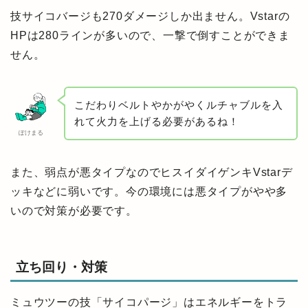
技サイコバージも270ダメージしか出ません。Vstarの
HPは280ラインが多いので、一撃で倒すことができま
せん。
こだわりベルトやかがやくルチャブルを入
れて火力を上げる必要があるね！
ぽけまる
また、弱点が悪タイプなのでヒスイダイゲンキVstarデ
ッキなどに弱いです。今の環境には悪タイプがやや多
いので対策が必要です。
立ち回り・対策
ミュウツーの技「サイコパージ」はエネルギーをトラ