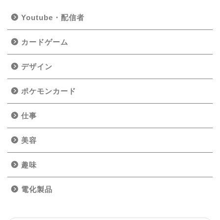
Youtube・配信者
カードゲーム
デザイン
ポケモンカード
仕事
美容
趣味
電化製品