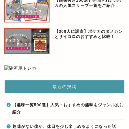
【画像付き100選】発売されたポケ
カの人気スリーブ一覧をご紹介！
【300人に調査】ポケカのダメカン
とサイコロのおすすめと比較！
最近の投稿
【趣味一覧500選】人気・おすすめの趣味をジャンル別に
紹介
趣味がない僕が、休日を少し楽しめるようになった話