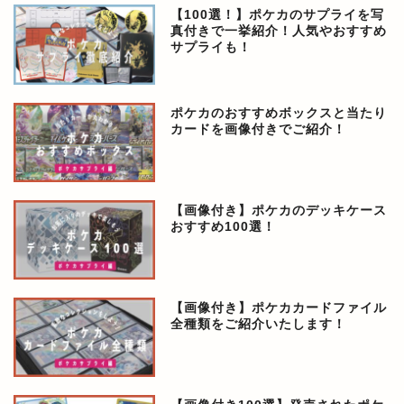
【100選！】ポケカのサプライを写
真付きで一挙紹介！人気やおすすめ
サプライも！
ポケカのおすすめボックスと当たり
カードを画像付きでご紹介！
【画像付き】ポケカのデッキケース
おすすめ100選！
【画像付き】ポケカカードファイル
全種類をご紹介いたします！