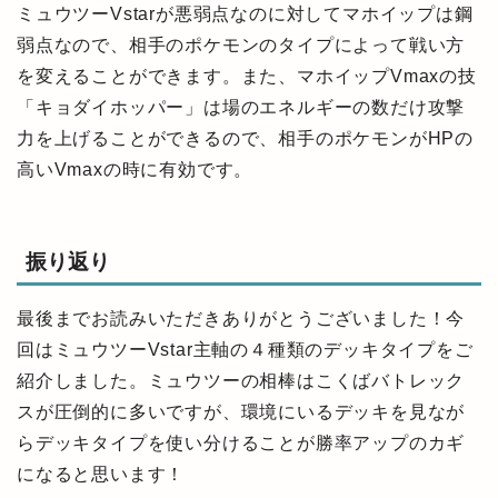
ミュウツーVstarが悪弱点なのに対してマホイップは鋼
弱点なので、相手のポケモンのタイプによって戦い方
を変えることができます。また、マホイップVmaxの技
「キョダイホッパー」は場のエネルギーの数だけ攻撃
力を上げることができるので、相手のポケモンがHPの
高いVmaxの時に有効です。
振り返り
最後までお読みいただきありがとうございました！今
回はミュウツーVstar主軸の４種類のデッキタイプをご
紹介しました。ミュウツーの相棒はこくばバトレック
スが圧倒的に多いですが、環境にいるデッキを見なが
らデッキタイプを使い分けることが勝率アップのカギ
になると思います！