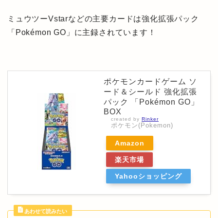
ミュウツーVstarなどの主要カードは強化拡張パック
「Pokémon GO」に主録されています！
ポケモンカードゲーム ソ
ード＆シールド 強化拡張
パック 「Pokémon GO」
BOX
created by
Rinker
ポケモン(Pokemon)
Amazon
楽天市場
Yahooショッピング