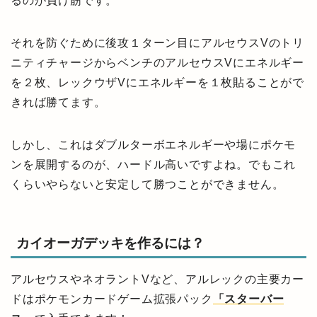
るのが負け筋です。
それを防ぐために後攻１ターン目にアルセウスVのトリ
ニティチャージからベンチのアルセウスVにエネルギー
を２枚、レックウザVにエネルギーを１枚貼ることがで
きれば勝てます。
しかし、これはダブルターボエネルギーや場にポケモ
ンを展開するのが、ハードル高いですよね。でもこれ
くらいやらないと安定して勝つことができません。
カイオーガデッキを作るには？
アルセウスやネオラントVなど、アルレックの主要カー
ドはポケモンカードゲーム拡張パック
「スターバー