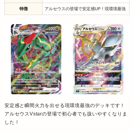
特徴
アルセウスの登場で安定感UP！現環境最強
安定感と瞬間火力を出せる現環境最強のデッキです！
アルセウスVstarの登場で初心者でも扱いやすくなりま
した！