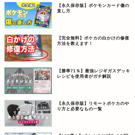
【永久保存版】ポケモンカード傷の
直し方
【完全無料】ポケカの白かけの修復
方法を教えます！
【勝率71％】最強レジギガスデッキ
レシピを使用者がガチ解説
【永久保存版】リモートポケカのや
り方と必要なもの一覧