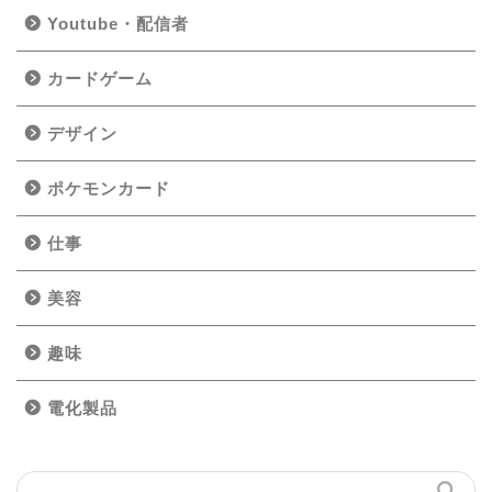
Youtube・配信者
カードゲーム
デザイン
ポケモンカード
仕事
美容
趣味
電化製品