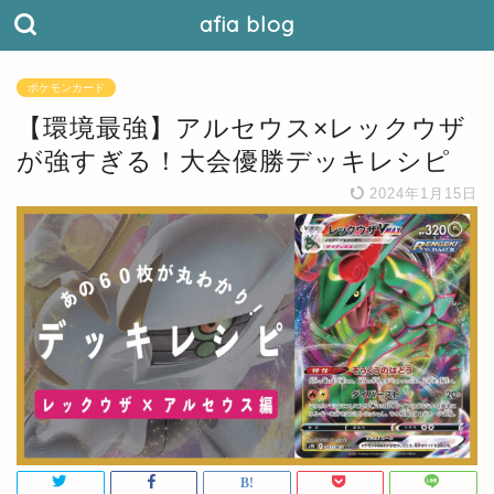
afia blog
ポケモンカード
【環境最強】アルセウス×レックウザ
が強すぎる！大会優勝デッキレシピ
2024年1月15日