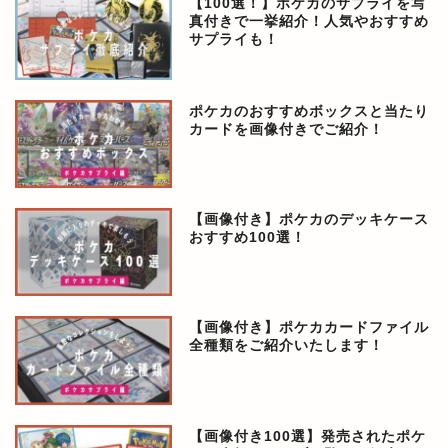
【100選！】ポケカのサプライを写
真付きで一挙紹介！人気やおすすめ
サプライも！
ポケカのおすすめボックスと当たり
カードを画像付きでご紹介！
【画像付き】ポケカのデッキケース
おすすめ100選！
【画像付き】ポケカカードファイル
全種類をご紹介いたします！
【画像付き100選】発売されたポケ