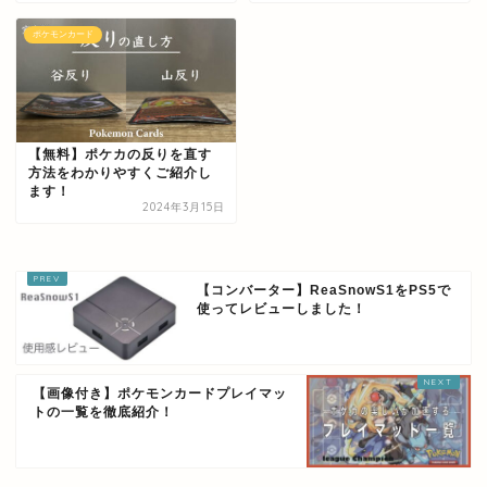
ポケモンカード
【無料】ポケカの反りを直す
方法をわかりやすくご紹介し
ます！
2024年3月15日
【コンバーター】ReaSnowS1をPS5で
使ってレビューしました！
【画像付き】ポケモンカードプレイマッ
トの一覧を徹底紹介！