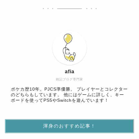
afia
雑記ブログ専門家
ポケカ歴10年。PJCS準優勝。 プレイヤーとコレクター
のどちらもしています。 他にはゲームに詳しく、キー
ボードを使ってPS5やSwitchを遊んでいます！
渾身のおすすめ記事！