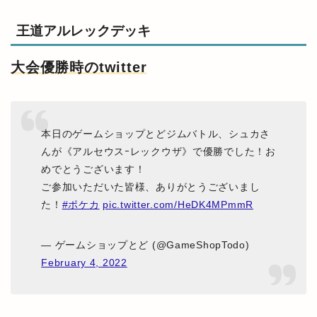
王道アルレックデッキ
大会優勝時のtwitter
本日のゲームショップとどジムバトル、シュカさ
んが《アルセウスｰレックウザ》で優勝でした！お
めでとうございます！
ご参加いただいた皆様、ありがとうございまし
た！
#ポケカ
pic.twitter.com/HeDK4MPmmR
— ゲームショップとど (@GameShopTodo)
February 4, 2022