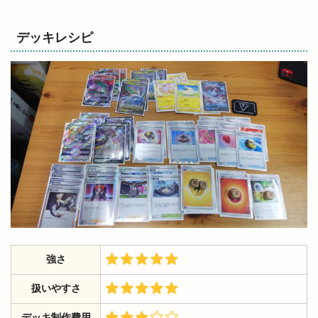
デッキレシピ
強さ
扱いやすさ
デッキ制作費用