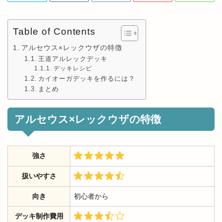
Table of Contents
アルセウス×レックウザの特徴
王道アルレックデッキ
デッキレシピ
カイオーガデッキを作るには？
まとめ
アルセウス×レックウザの特徴
強さ
扱いやすさ
向き
初心者から
デッキ制作費用