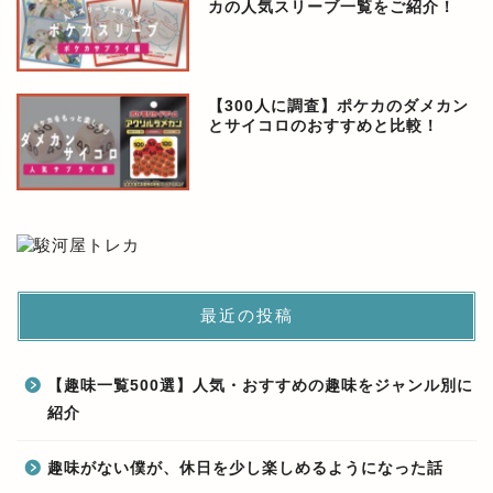
カの人気スリーブ一覧をご紹介！
【300人に調査】ポケカのダメカン
とサイコロのおすすめと比較！
最近の投稿
【趣味一覧500選】人気・おすすめの趣味をジャンル別に
紹介
趣味がない僕が、休日を少し楽しめるようになった話