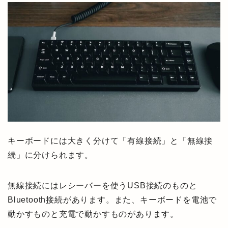
キーボードには大きく分けて「有線接続」と「無線接
続」に分けられます。
無線接続にはレシーバーを使うUSB接続のものと
Bluetooth接続があります。また、キーボードを電池で
動かすものと充電で動かすものがあります。