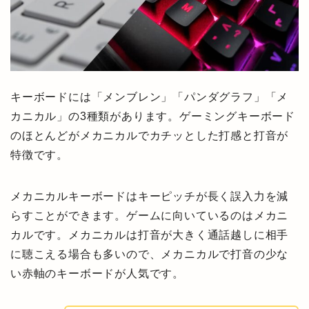
キーボードには「メンブレン」「パンダグラフ」「メ
カニカル」の3種類があります。ゲーミングキーボード
のほとんどがメカニカルでカチッとした打感と打音が
特徴です。
メカニカルキーボードはキーピッチが長く誤入力を減
らすことができます。ゲームに向いているのはメカニ
カルです。メカニカルは打音が大きく通話越しに相手
に聴こえる場合も多いので、メカニカルで打音の少な
い赤軸のキーボードが人気です。