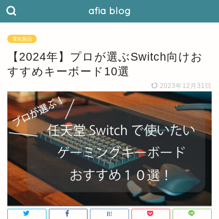
afia blog
電化製品
【2024年】プロが選ぶSwitch向けお
すすめキーボード10選
2023年12月31日