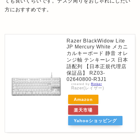
ても良いくらいです。デスク周りをおしゃれにしたい
方におすすめです。
Razer BlackWidow Lite
JP Mercury White メカニ
カルキーボード 静音 オレ
ンジ軸 テンキーレス 日本
語配列 【日本正規代理店
保証品】 RZ03-
02640800-R3J1
created by
Rinker
Razer(レイザー)
Amazon
楽天市場
Yahooショッピング