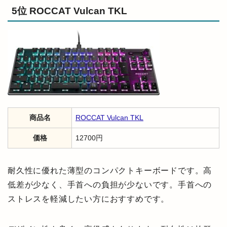
5位 ROCCAT Vulcan TKL
商品名
ROCCAT Vulcan TKL
価格
12700円
耐久性に優れた薄型のコンパクトキーボードです。高
低差が少なく、手首への負担が少ないです。手首への
ストレスを軽減したい方におすすめです。