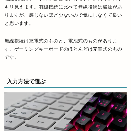
キリ見えます。有線接続に比べて無線接続は遅延があ
りますが、感じないほど少ないので気にしなくて良い
と思います。
無線接続は充電式のものと、電池式のものがありま
す。ゲーミングキーボードのほとんどは充電式のもの
です。
入力方法で選ぶ