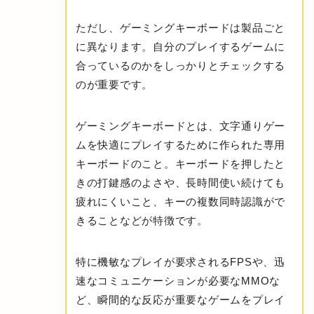
ただし、ゲーミングキーボードは製品ごと
に異なります。自分のプレイするゲームに
合っているのかをしっかりとチェックする
のが重要です。
ゲーミングキーボードとは、文字通りゲー
ムを快適にプレイするために作られた専用
キーボードのこと。キーボードを押したと
きの打鍵感のよさや、長時間使い続けても
疲れにくいこと、キーの複数同時認識がで
きることなどが特徴です。
特に機敏なプレイが要求されるFPSや、迅
速なコミュニケーションが必要なMMOな
ど、瞬間的な反応が重要なゲームをプレイ