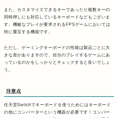
また、カスタマイズできるキーであったり複数キーの
同時押しにも対応しているキーボードなどもございま
す。機敏なプレイが要求されるFPSゲームにおいては
特に重宝する機能です。
ただし、ゲーミングキーボードの性能は製品ごとに大
きな差がありますので、自分のプレイするゲームにあ
っているのかをしっかりとチェックすると良いでしょ
う。
注意点
任天堂Switchでキーボードを使うためにはキーボード
の他にコンバーターという機器が必要です！コンバー