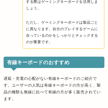
する際はゲーミングキーボードを活用しま
しょう。
ただし、ゲーミングキーボードは製品ごと
に異なります。自分のプレイするゲームに
合っているのかをしっかりとチェックする
のが重要です。
有線キーボードのおすすめ
遅延・充電の心配がない有線キーボードのご紹介で
す。ユーザーの人気は有線キーボードの方が高く、製
品の種類も無線に比べて有線の方が多く販売されてい
ます。