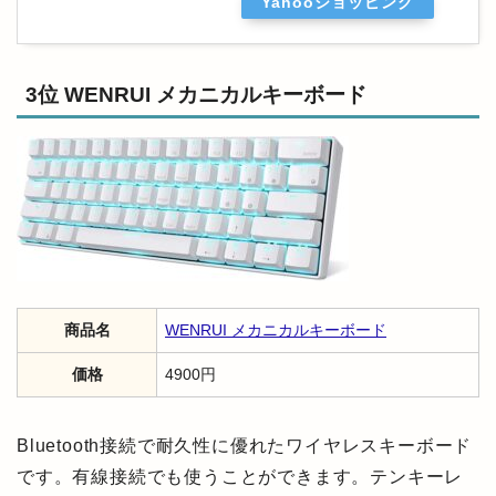
Yahooショッピング
3位 WENRUI メカニカルキーボード
商品名
WENRUI メカニカルキーボード
価格
4900円
Bluetooth接続で耐久性に優れたワイヤレスキーボード
です。有線接続でも使うことができます。テンキーレ