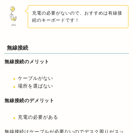
充電の必要がないので、おすすめは有線接
続のキーボードです！
afia
無線接続
無線接続のメリット
ケーブルがない
場所を選ばない
無線接続のデメリット
充電の必要がある
無線接続はケーブルが必要ないのでデスク周りがスッ