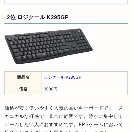
2位 ロジクール K295GP
商品名
ロジクール K295GP
価格
3000円
価格が安く使いやすく人気の高いキーボードです。メ
カニカルな打感で、非常に静音です。静かに集中して
ゲームしたい人におすすめです。FPSゲームにおいて