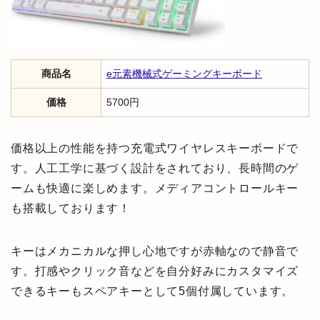
商品名
e元素機械式ゲーミングキーボード
価格
5700円
価格以上の性能を持つ充電式ワイヤレスキーボードで
す。人工工学に基づく設計をされており、長時間のゲ
ームも快適に楽しめます。メディアコントロールキー
も搭載しております！
キーはメカニカルな押し心地ですが赤軸なので静音で
す。打感やクリック音などを自分好みにカスタマイズ
できるキーもスペアキーとして5個付属しています。