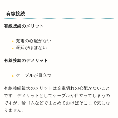
有線接続
有線接続のメリット
充電の心配がない
遅延がほぼない
有線接続のデメリット
ケーブルが目立つ
有線接続最大のメリットは充電切れの心配がないこと
です！デメリットとしてケーブルが目立ってしまうの
ですが、輪ゴムなどでまとめておけばそこまで気にな
りません。