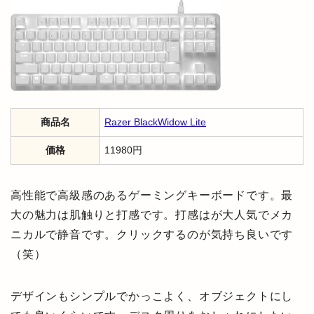
商品名
Razer BlackWidow Lite
価格
11980円
高性能で高級感のあるゲーミングキーボードです。最
大の魅力は肌触りと打感です。打感はが大人気でメカ
ニカルで静音です。クリックするのが気持ち良いです
（笑）
デザインもシンプルでかっこよく、オブジェクトにし