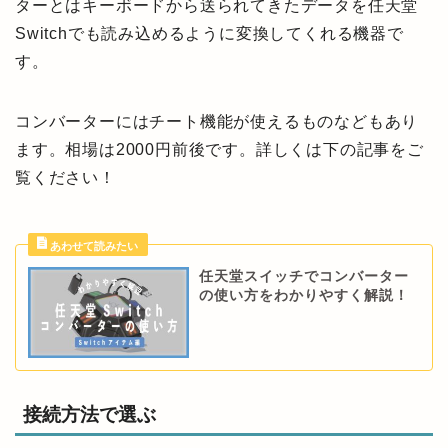
ターとはキーボードから送られてきたデータを任天堂
Switchでも読み込めるように変換してくれる機器で
す。
コンバーターにはチート機能が使えるものなどもあり
ます。相場は2000円前後です。詳しくは下の記事をご
覧ください！
任天堂スイッチでコンバーター
の使い方をわかりやすく解説！
接続方法で選ぶ