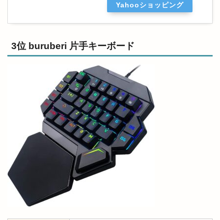
Yahooショッピング
3位 buruberi 片手キーボード