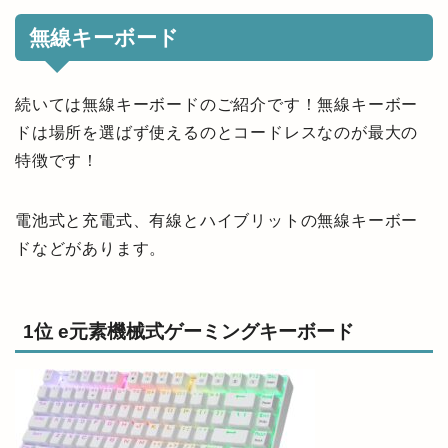
無線キーボード
続いては無線キーボードのご紹介です！無線キーボー
ドは場所を選ばず使えるのとコードレスなのが最大の
特徴です！
電池式と充電式、有線とハイブリットの無線キーボー
ドなどがあります。
1位 e元素機械式ゲーミングキーボード