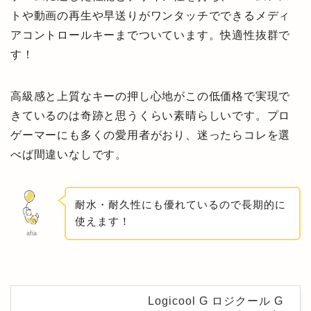
トや動画の再生や早送りがワンタッチでできるメディ
アコントロールキーまでついています。快適性抜群で
す！
高級感と上質なキーの押し心地がこの低価格で実現で
きているのは奇跡と思うくらい素晴らしいです。プロ
ゲーマーにも多くの愛用者がおり、迷ったらコレを選
べば間違いなしです。
耐水・耐久性にも優れているので長期的に
使えます！
afia
Logicool G ロジクール G