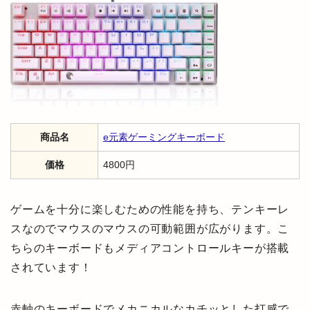
商品名
e元素ゲーミングキーボード
価格
4800円
ゲームを十分に楽しむための性能を持ち、テンキーレ
スなのでマウスのマウスの可動範囲が広がります。こ
ちらのキーボードもメディアコントロールキーが搭載
されています！
赤軸のキーボードでメカニカルなカチッとした打感で