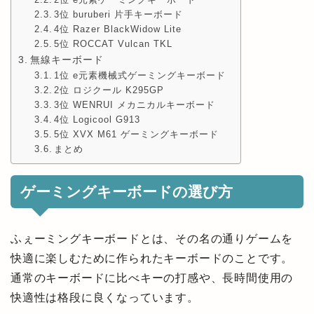
3位 buruberi 片手キーボード
4位 Razer BlackWidow Lite
5位 ROCCAT Vulcan TKL
無線キーボード
1位 e元素機械式ゲーミングキーボード
2位 ロジクール K295GP
3位 WENRUI メカニカルキーボード
4位 Logicool G913
5位 XVX M61 ゲーミングキーボード
まとめ
ゲーミングキーボードの選び方
ふぇーミングキーボードとは、その名の通りゲームを
快適に楽しむために作られたキーボードのことです。
通常のキーボードに比べキーの打感や、長時間使用の
快適性は格段に良くなっています。