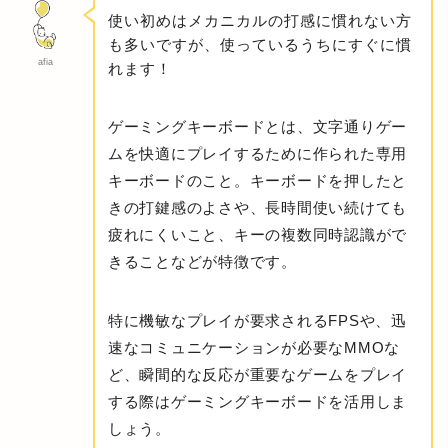
使い初めはメカニカルの打感に慣れない方
も多いですが、使っているうちにすぐに慣
afia
れます！
ゲーミングキーボードとは、文字通りゲー
ムを快適にプレイするために作られた専用
キーボードのこと。キーボードを押したと
きの打鍵感のよさや、長時間使い続けても
疲れにくいこと、キーの複数同時認識がで
きることなどが特徴です。
特に機敏なプレイが要求されるFPSや、迅
速なコミュニケーションが必要なMMOな
ど、瞬間的な反応が重要なゲームをプレイ
する際はゲーミングキーボードを活用しま
しょう。